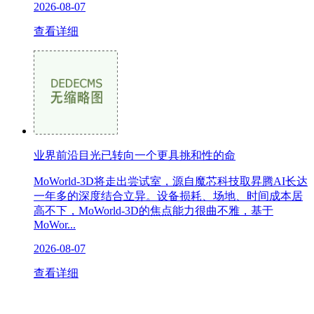
2026-08-07
查看详细
业界前沿目光已转向一个更具挑和性的命
MoWorld-3D将走出尝试室，源自魔芯科技取昇腾AI长达
一年多的深度结合立异。设备损耗、场地、时间成本居
高不下，MoWorld-3D的焦点能力很曲不雅，基于
MoWor...
2026-08-07
查看详细